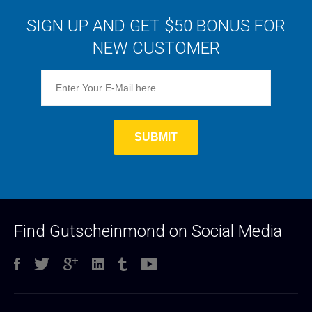
SIGN UP AND GET $50 BONUS FOR
NEW CUSTOMER
Find Gutscheinmond on Social Media