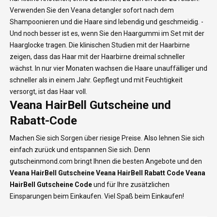
Verwenden Sie den Veana detangler sofort nach dem
Shampoonieren und die Haare sind lebendig und geschmeidig. -
Und noch besser ist es, wenn Sie den Haargummi im Set mit der
Haarglocke tragen. Die klinischen Studien mit der Haarbirne
zeigen, dass das Haar mit der Haarbirne dreimal schneller
wächst. In nur vier Monaten wachsen die Haare unauffälliger und
schneller als in einem Jahr. Gepflegt und mit Feuchtigkeit
versorgt, ist das Haar voll.
Veana HairBell Gutscheine und
Rabatt-Code
Machen Sie sich Sorgen über riesige Preise. Also lehnen Sie sich
einfach zurück und entspannen Sie sich. Denn
gutscheinmond.com bringt Ihnen die besten Angebote und den
Veana HairBell
Gutscheine Veana HairBell
Rabatt Code Veana
HairBell Gutscheine Code
und für Ihre zusätzlichen
Einsparungen beim Einkaufen. Viel Spaß beim Einkaufen!