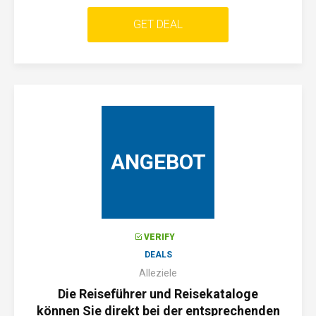
GET DEAL
ANGEBOT
VERIFY
DEALS
Alleziele
Die Reiseführer und Reisekataloge
können Sie direkt bei der entsprechenden