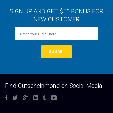
SIGN UP AND GET $50 BONUS FOR
NEW CUSTOMER
Find Gutscheinmond on Social Media