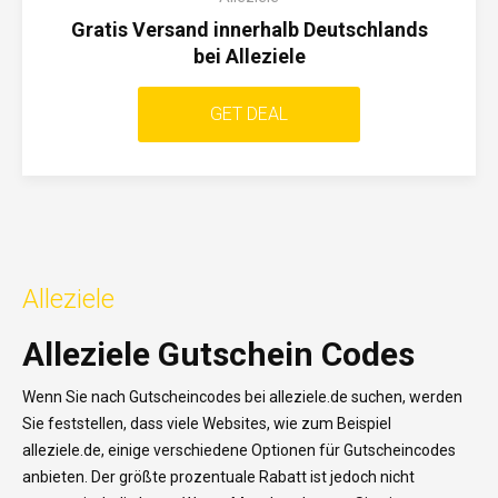
Gratis Versand innerhalb Deutschlands
bei Alleziele
GET DEAL
Alleziele
Alleziele Gutschein Codes
Wenn Sie nach Gutscheincodes bei alleziele.de suchen, werden
Sie feststellen, dass viele Websites, wie zum Beispiel
alleziele.de, einige verschiedene Optionen für Gutscheincodes
anbieten. Der größte prozentuale Rabatt ist jedoch nicht