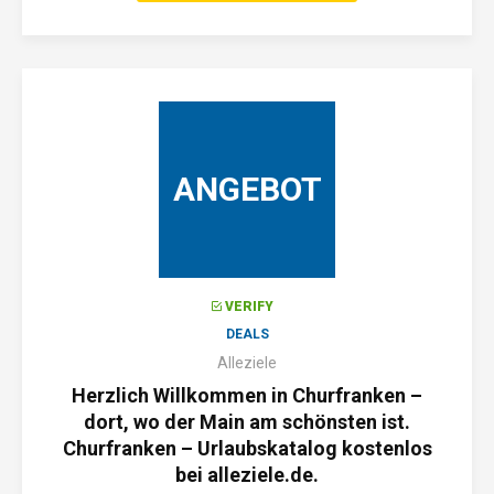
ANGEBOT
VERIFY
DEALS
Alleziele
Herzlich Willkommen in Churfranken –
dort, wo der Main am schönsten ist.
Churfranken – Urlaubskatalog kostenlos
bei alleziele.de.