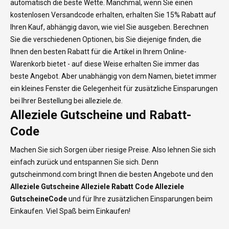
automatisch die beste Wette. Manchmal, wenn Sie einen
kostenlosen Versandcode erhalten, erhalten Sie 15% Rabatt auf
Ihren Kauf, abhängig davon, wie viel Sie ausgeben. Berechnen
Sie die verschiedenen Optionen, bis Sie diejenige finden, die
Ihnen den besten Rabatt für die Artikel in Ihrem Online-
Warenkorb bietet - auf diese Weise erhalten Sie immer das
beste Angebot. Aber unabhängig von dem Namen, bietet immer
ein kleines Fenster die Gelegenheit für zusätzliche Einsparungen
bei Ihrer Bestellung bei alleziele.de.
Alleziele Gutscheine und Rabatt-
Code
Machen Sie sich Sorgen über riesige Preise. Also lehnen Sie sich
einfach zurück und entspannen Sie sich. Denn
gutscheinmond.com bringt Ihnen die besten Angebote und den
Alleziele Gutscheine Alleziele
Rabatt Code Alleziele
GutscheineCode
und für Ihre zusätzlichen Einsparungen beim
Einkaufen. Viel Spaß beim Einkaufen!