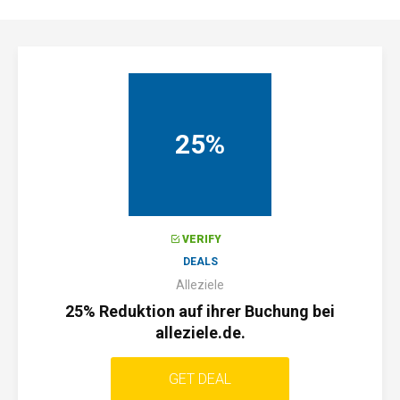
25%
VERIFY
DEALS
Alleziele
25% Reduktion auf ihrer Buchung bei
alleziele.de.
GET DEAL