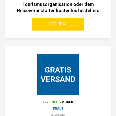
Tourismusorganisation oder dem
Reiseveranstalter kostenlos bestellen.
GET DEAL
GRATIS
VERSAND
VERIFY
2 USED
DEALS
Alleziele