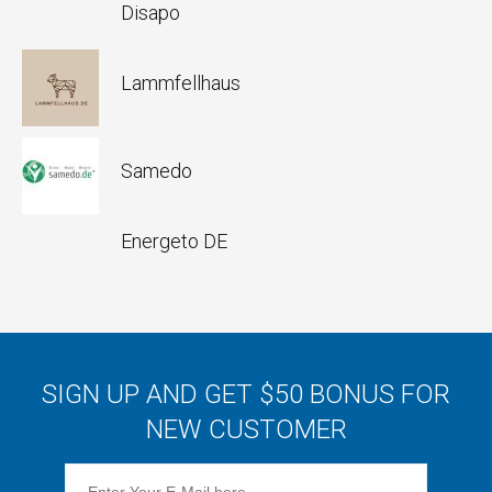
Disapo
Lammfellhaus
Samedo
Energeto DE
SIGN UP AND GET $50 BONUS FOR
NEW CUSTOMER