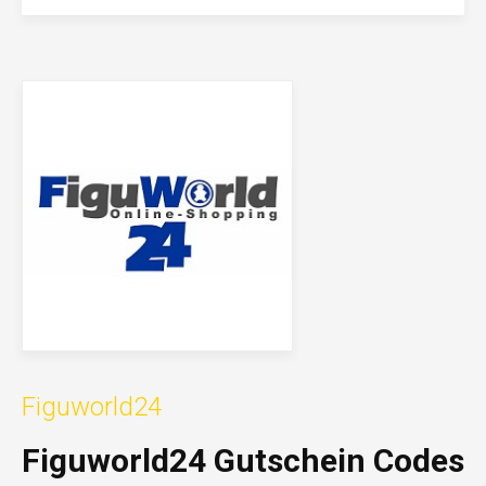
Figuworld24
Figuworld24 Gutschein Codes