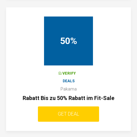
50%
VERIFY
DEALS
Pakama
Rabatt Bis zu 50% Rabatt im Fit-Sale
GET DEAL