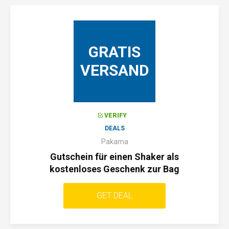
GRATIS
VERSAND
VERIFY
DEALS
Pakama
Gutschein für einen Shaker als
kostenloses Geschenk zur Bag
GET DEAL