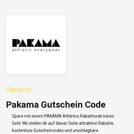
Pakama
Pakama Gutschein Code
Spare mit einem PAKAMA Athletics Rabattcode bares
Geld. Wir stellen dir auf dieser Seite attraktive Rabatte,
kostenlose Gutscheincodes und unschlagbare