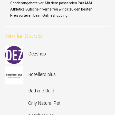
Sonderangebote vor. Mit dem passenden PAKAMA
Athletics Gutschein verhelfen wir dir zu den besten
Preisvorteilen beim Onlineshopping.
Similar Stores
Dezshop
Botellero plus
Bad and Bold
Only Natural Pet