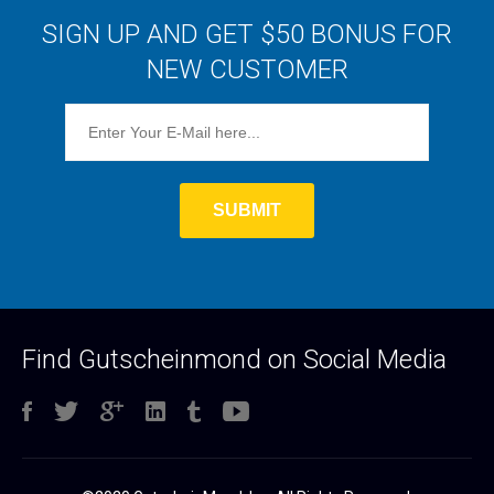
SIGN UP AND GET $50 BONUS FOR
NEW CUSTOMER
Find Gutscheinmond on Social Media