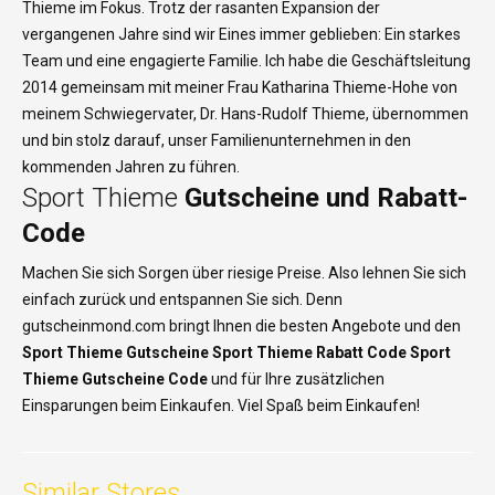
Thieme im Fokus. Trotz der rasanten Expansion der
vergangenen Jahre sind wir Eines immer geblieben: Ein starkes
Team und eine engagierte Familie. Ich habe die Geschäftsleitung
2014 gemeinsam mit meiner Frau Katharina Thieme-Hohe von
meinem Schwiegervater, Dr. Hans-Rudolf Thieme, übernommen
und bin stolz darauf, unser Familienunternehmen in den
kommenden Jahren zu führen.
Sport Thieme
Gutscheine und Rabatt-
Code
Machen Sie sich Sorgen über riesige Preise. Also lehnen Sie sich
einfach zurück und entspannen Sie sich. Denn
gutscheinmond.com bringt Ihnen die besten Angebote und den
Sport Thieme Gutscheine Sport Thieme Rabatt Code Sport
Thieme Gutscheine Code
und für Ihre zusätzlichen
Einsparungen beim Einkaufen. Viel Spaß beim Einkaufen!
Similar Stores