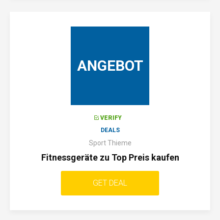
ANGEBOT
VERIFY
DEALS
Sport Thieme
Fitnessgeräte zu Top Preis kaufen
GET DEAL