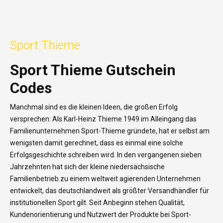
Sport Thieme
Sport Thieme Gutschein
Codes
Manchmal sind es die kleinen Ideen, die großen Erfolg
versprechen: Als Karl-Heinz Thieme 1949 im Alleingang das
Familienunternehmen Sport-Thieme gründete, hat er selbst am
wenigsten damit gerechnet, dass es einmal eine solche
Erfolgsgeschichte schreiben wird. In den vergangenen sieben
Jahrzehnten hat sich der kleine niedersächsische
Familienbetrieb zu einem weltweit agierenden Unternehmen
entwickelt, das deutschlandweit als größter Versandhändler für
institutionellen Sport gilt. Seit Anbeginn stehen Qualität,
Kundenorientierung und Nutzwert der Produkte bei Sport-