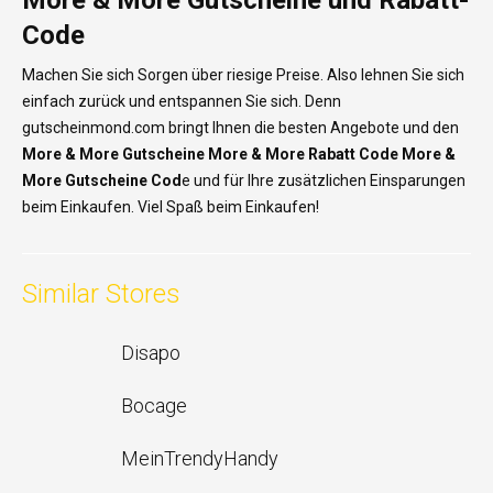
More & More Gutscheine und Rabatt-
Code
Machen Sie sich Sorgen über riesige Preise. Also lehnen Sie sich
einfach zurück und entspannen Sie sich. Denn
gutscheinmond.com bringt Ihnen die besten Angebote und den
More & More
Gutscheine More & More Rabatt Code More &
More Gutscheine Cod
e und für Ihre zusätzlichen Einsparungen
beim Einkaufen. Viel Spaß beim Einkaufen!
Similar Stores
Disapo
Bocage
MeinTrendyHandy