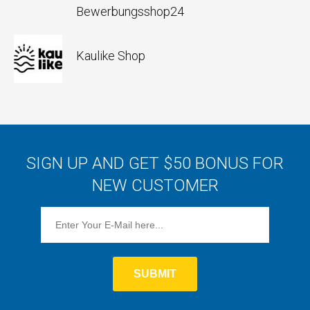
Bewerbungsshop24
Kaulike Shop
SIGN UP AND GET $50 BONUS FOR
NEW CUSTOMER