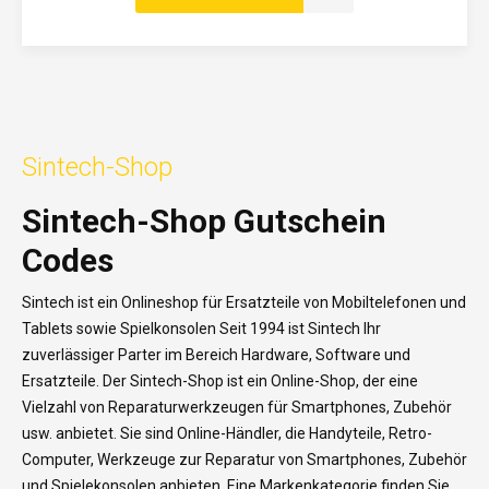
Sintech-Shop
Sintech-Shop Gutschein
Codes
Sintech ist ein Onlineshop für Ersatzteile von Mobiltelefonen und
Tablets sowie Spielkonsolen Seit 1994 ist Sintech Ihr
zuverlässiger Parter im Bereich Hardware, Software und
Ersatzteile. Der Sintech-Shop ist ein Online-Shop, der eine
Vielzahl von Reparaturwerkzeugen für Smartphones, Zubehör
usw. anbietet. Sie sind Online-Händler, die Handyteile, Retro-
Computer, Werkzeuge zur Reparatur von Smartphones, Zubehör
und Spielekonsolen anbieten. Eine Markenkategorie finden Sie