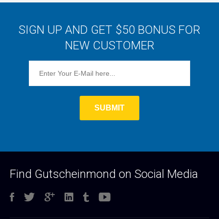
SIGN UP AND GET $50 BONUS FOR
NEW CUSTOMER
Find Gutscheinmond on Social Media