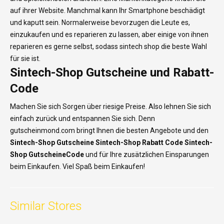
auf ihrer Website. Manchmal kann Ihr Smartphone beschädigt
und kaputt sein. Normalerweise bevorzugen die Leute es,
einzukaufen und es reparieren zu lassen, aber einige von ihnen
reparieren es gerne selbst, sodass sintech shop die beste Wahl
für sie ist.
Sintech-Shop Gutscheine und Rabatt-
Code
Machen Sie sich Sorgen über riesige Preise. Also lehnen Sie sich
einfach zurück und entspannen Sie sich. Denn
gutscheinmond.com bringt Ihnen die besten Angebote und den
Sintech-Shop
Gutscheine Sintech-Shop
Rabatt Code Sintech-
Shop GutscheineCode
und für Ihre zusätzlichen Einsparungen
beim Einkaufen. Viel Spaß beim Einkaufen!
Similar Stores