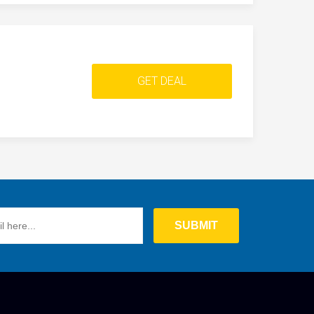
GET DEAL