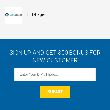
LEDLager
SIGN UP AND GET $50 BONUS FOR
NEW CUSTOMER