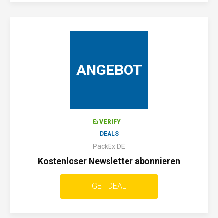
ANGEBOT
VERIFY
DEALS
PackEx DE
Kostenloser Newsletter abonnieren
GET DEAL