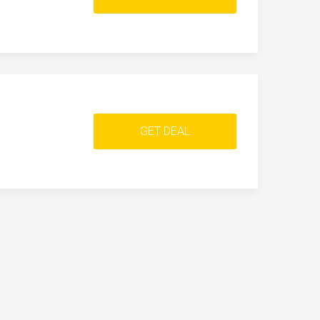
GET DEAL