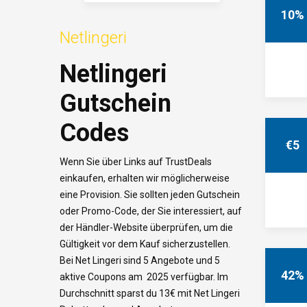
10%
Netlingeri
Netlingeri
Gutschein
Codes
€5
Wenn Sie über Links auf TrustDeals
einkaufen, erhalten wir möglicherweise
eine Provision. Sie sollten jeden Gutschein
oder Promo-Code, der Sie interessiert, auf
der Händler-Website überprüfen, um die
Gültigkeit vor dem Kauf sicherzustellen.
Bei Net Lingeri sind 5 Angebote und 5
42%
aktive Coupons am 2025 verfügbar. Im
Durchschnitt sparst du 13€ mit Net Lingeri