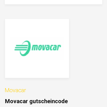
Movacar
Movacar gutscheincode