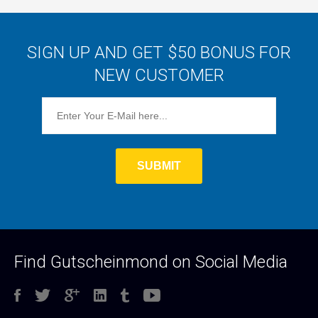
SIGN UP AND GET $50 BONUS FOR
NEW CUSTOMER
Find Gutscheinmond on Social Media