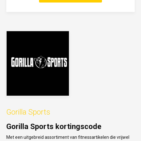
Gorilla Sports
Gorilla Sports kortingscode
Met een uitgebreid assortiment van fitnessartikelen die vrijwel