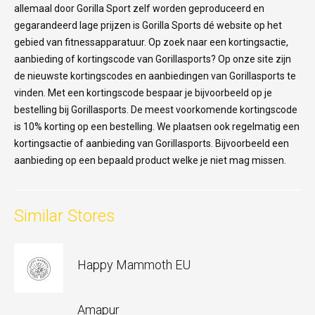
allemaal door Gorilla Sport zelf worden geproduceerd en
gegarandeerd lage prijzen is Gorilla Sports dé website op het
gebied van fitnessapparatuur. Op zoek naar een kortingsactie,
aanbieding of kortingscode van Gorillasports? Op onze site zijn
de nieuwste kortingscodes en aanbiedingen van Gorillasports te
vinden. Met een kortingscode bespaar je bijvoorbeeld op je
bestelling bij Gorillasports. De meest voorkomende kortingscode
is 10% korting op een bestelling. We plaatsen ook regelmatig een
kortingsactie of aanbieding van Gorillasports. Bijvoorbeeld een
aanbieding op een bepaald product welke je niet mag missen.
Similar Stores
Happy Mammoth EU
Amapur