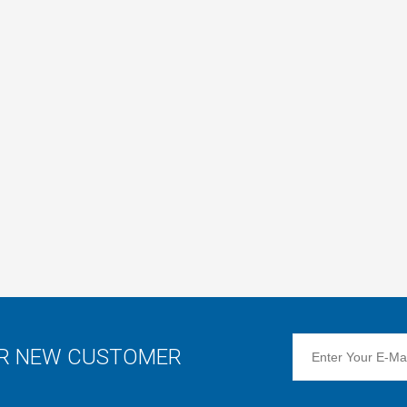
OR NEW CUSTOMER