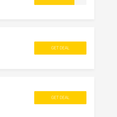
GET DEAL
GET DEAL