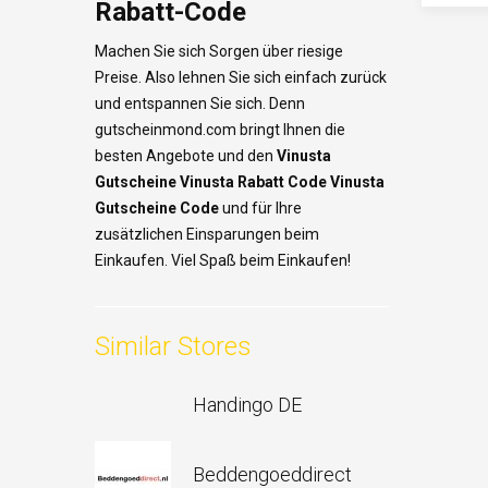
Rabatt-Code
Machen Sie sich Sorgen über riesige
Preise. Also lehnen Sie sich einfach zurück
und entspannen Sie sich. Denn
gutscheinmond.com bringt Ihnen die
besten Angebote und den
Vinusta
Gutscheine Vinusta
Rabatt Code Vinusta
Gutscheine Code
und für Ihre
zusätzlichen Einsparungen beim
Einkaufen. Viel Spaß beim Einkaufen!
Similar Stores
Handingo DE
Beddengoeddirect