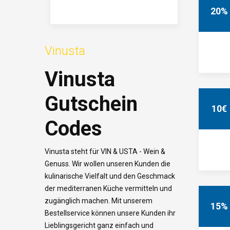
20%
Vinusta
Vinusta
Gutschein
10€
Codes
Vinusta steht für VIN & USTA - Wein &
Genuss. Wir wollen unseren Kunden die
kulinarische Vielfalt und den Geschmack
der mediterranen Küche vermitteln und
zugänglich machen. Mit unserem
15%
Bestellservice können unsere Kunden ihr
Lieblingsgericht ganz einfach und