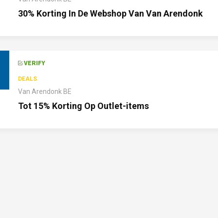
30% Korting In De Webshop Van Van Arendonk
VERIFY
DEALS
Van Arendonk BE
Tot 15% Korting Op Outlet-items