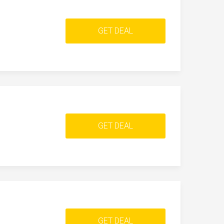
GET DEAL
GET DEAL
GET DEAL