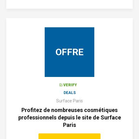
OFFRE
VERIFY
DEALS
Surface Paris
Profitez de nombreuses cosmétiques
professionnels depuis le site de Surface
Paris