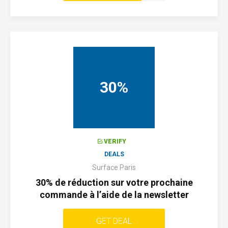
30%
VERIFY
DEALS
Surface Paris
30% de réduction sur votre prochaine
commande à l’aide de la newsletter
GET DEAL