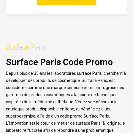
Surface Paris
Surface Paris Code Promo
Depuis plus de 35 ans les laboratoires surface Paris, cherchent à
développer des produits de cosmétique. Surface Paris, est
considérée comme une marque sérieuse et reconnu, grâce des
gammes de produits cosmétiques à la pointe de techniques
inspirées de la médecine esthétique. Venez vite découvrir le
catalogue produit disponible en ligne, et bénéficiez d’une
superbe remise, à l’aide d’un code promo Surface Paris.
L’innovation est le cœur de métier de surface Paris, à l’origine, le
laboratoire fut créé afin de répondre à une problématique