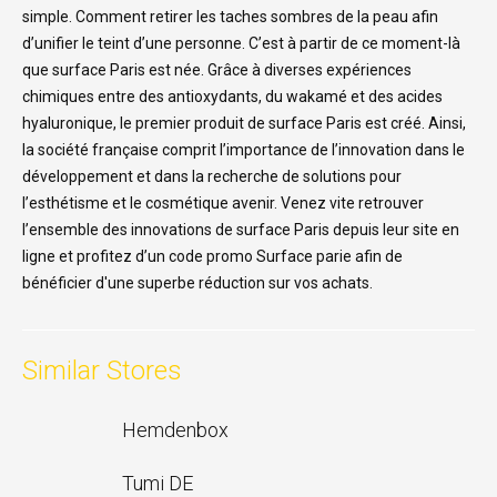
simple. Comment retirer les taches sombres de la peau afin
d’unifier le teint d’une personne. C’est à partir de ce moment-là
que surface Paris est née. Grâce à diverses expériences
chimiques entre des antioxydants, du wakamé et des acides
hyaluronique, le premier produit de surface Paris est créé. Ainsi,
la société française comprit l’importance de l’innovation dans le
développement et dans la recherche de solutions pour
l’esthétisme et le cosmétique avenir. Venez vite retrouver
l’ensemble des innovations de surface Paris depuis leur site en
ligne et profitez d’un code promo Surface parie afin de
bénéficier d'une superbe réduction sur vos achats.
Similar Stores
Hemdenbox
Tumi DE