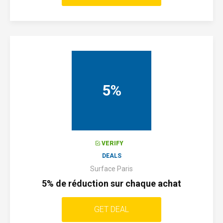
5%
VERIFY
DEALS
Surface Paris
5% de réduction sur chaque achat
GET DEAL