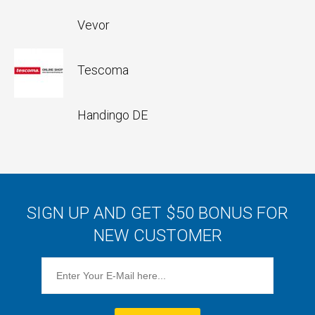
Vevor
Tescoma
Handingo DE
SIGN UP AND GET $50 BONUS FOR
NEW CUSTOMER