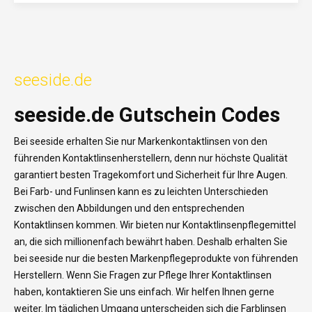
seeside.de
seeside.de Gutschein Codes
Bei seeside erhalten Sie nur Markenkontaktlinsen von den
führenden Kontaktlinsenherstellern, denn nur höchste Qualität
garantiert besten Tragekomfort und Sicherheit für Ihre Augen.
Bei Farb- und Funlinsen kann es zu leichten Unterschieden
zwischen den Abbildungen und den entsprechenden
Kontaktlinsen kommen. Wir bieten nur Kontaktlinsenpflegemittel
an, die sich millionenfach bewährt haben. Deshalb erhalten Sie
bei seeside nur die besten Markenpflegeprodukte von führenden
Herstellern. Wenn Sie Fragen zur Pflege Ihrer Kontaktlinsen
haben, kontaktieren Sie uns einfach. Wir helfen Ihnen gerne
weiter. Im täglichen Umgang unterscheiden sich die Farblinsen