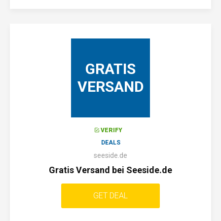
GRATIS
VERSAND
VERIFY
DEALS
seeside.de
Gratis Versand bei Seeside.de
GET DEAL