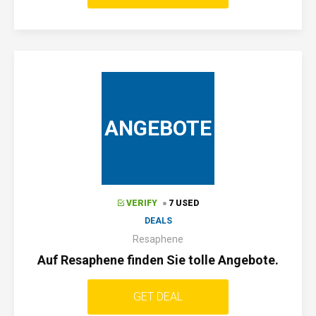
ANGEBOTE
VERIFY
7 USED
DEALS
Resaphene
Auf Resaphene finden Sie tolle Angebote.
GET DEAL