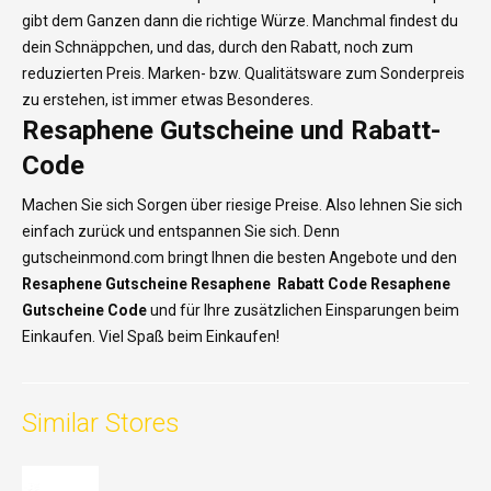
gibt dem Ganzen dann die richtige Würze. Manchmal findest du
dein Schnäppchen, und das, durch den Rabatt, noch zum
reduzierten Preis. Marken- bzw. Qualitätsware zum Sonderpreis
zu erstehen, ist immer etwas Besonderes.
Resaphene Gutscheine und Rabatt-
Code
Machen Sie sich Sorgen über riesige Preise. Also lehnen Sie sich
einfach zurück und entspannen Sie sich. Denn
gutscheinmond.com bringt Ihnen die besten Angebote und den
Resaphene Gutscheine Resaphene
Rabatt Code Resaphene
Gutscheine Code
und für Ihre zusätzlichen Einsparungen beim
Einkaufen. Viel Spaß beim Einkaufen!
Similar Stores