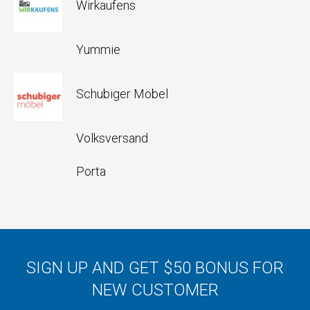
Wirkaufens
Yummie
Schubiger Möbel
Volksversand
Porta
SIGN UP AND GET $50 BONUS FOR
NEW CUSTOMER