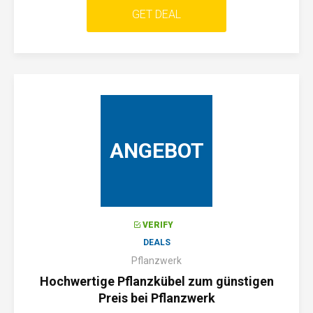
GET DEAL
ANGEBOT
VERIFY
DEALS
Pflanzwerk
Hochwertige Pflanzkübel zum günstigen
Preis bei Pflanzwerk