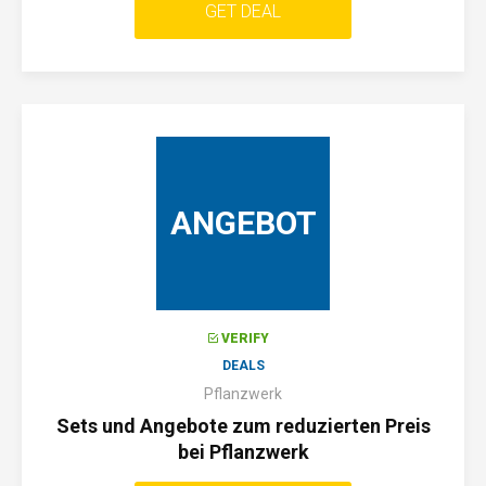
GET DEAL
ANGEBOT
VERIFY
DEALS
Pflanzwerk
Sets und Angebote zum reduzierten Preis
bei Pflanzwerk