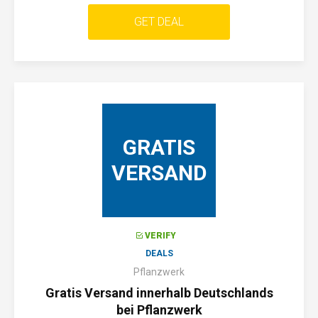
GET DEAL
GRATIS
VERSAND
VERIFY
DEALS
Pflanzwerk
Gratis Versand innerhalb Deutschlands
bei Pflanzwerk