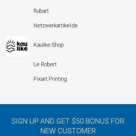
Rubart
Netzwerkartikel.de
Kaulike Shop
Le Robert
Pixart Printing
SIGN UP AND GET $50 BONUS FOR
NEW CUSTOMER