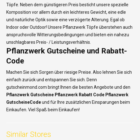
Töpfe. Neben dem günstigeren Preis besticht unsere spezielle
Komposition vor allem durch ein leichteres Gewicht, eine edle
und natürliche Optik sowie eine verzögerte Alterung. Egal ob
Indoor oder Outdoor! Unsere Pflanzwerk Töpfe überstehen auch
anspruchsvolle Witterungsbedingungen und bieten ein nahezu
unschlagbares Preis- / Leistungsverhältnis.
Pflanzwerk Gutscheine und Rabatt-
Code
Machen Sie sich Sorgen über riesige Preise. Also lehnen Sie sich
einfach zurück und entspannen Sie sich. Denn
gutscheinmond.com bringt Ihnen die besten Angebote und den
Pflanzwerk Gutscheine Pflanzwerk
Rabatt Code Pflanzwerk
GutscheineCode
und für Ihre zusätzlichen Einsparungen beim
Einkaufen. Viel Spaß beim Einkaufen!
Similar Stores