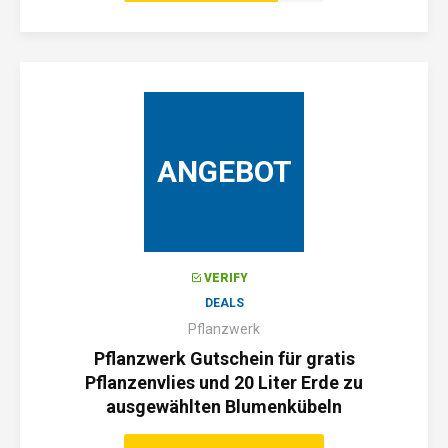
ANGEBOT
VERIFY
DEALS
Pflanzwerk
Pflanzwerk Gutschein für gratis
Pflanzenvlies und 20 Liter Erde zu
ausgewählten Blumenkübeln