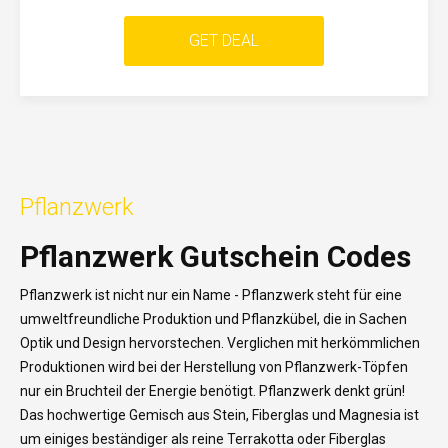
GET DEAL
Pflanzwerk
Pflanzwerk Gutschein Codes
Pflanzwerk ist nicht nur ein Name - Pflanzwerk steht für eine
umweltfreundliche Produktion und Pflanzkübel, die in Sachen
Optik und Design hervorstechen. Verglichen mit herkömmlichen
Produktionen wird bei der Herstellung von Pflanzwerk-Töpfen
nur ein Bruchteil der Energie benötigt. Pflanzwerk denkt grün!
Das hochwertige Gemisch aus Stein, Fiberglas und Magnesia ist
um einiges beständiger als reine Terrakotta oder Fiberglas