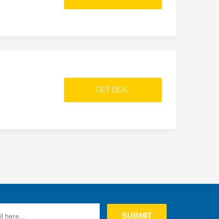
GET DEAL