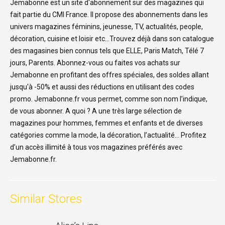
Jemabonne est un site d'abonnement sur des magazines qui
fait partie du CMI France. Il propose des abonnements dans les
univers magazines féminins, jeunesse, TV, actualités, people,
décoration, cuisine et loisir etc...Trouvez déjà dans son catalogue
des magasines bien connus tels que ELLE, Paris Match, Télé 7
jours, Parents. Abonnez-vous ou faites vos achats sur
Jemabonne en profitant des offres spéciales, des soldes allant
jusqu'à -50% et aussi des réductions en utilisant des codes
promo. Jemabonne.fr vous permet, comme son nom l’indique,
de vous abonner. A quoi ? A une très large sélection de
magazines pour hommes, femmes et enfants et de diverses
catégories comme la mode, la décoration, l’actualité… Profitez
d’un accès illimité à tous vos magazines préférés avec
Jemabonne.fr.
Similar Stores