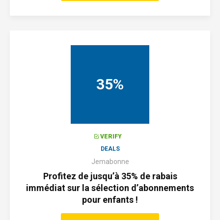
35%
VERIFY
DEALS
Jemabonne
Profitez de jusqu’à 35% de rabais
immédiat sur la sélection d’abonnements
pour enfants !