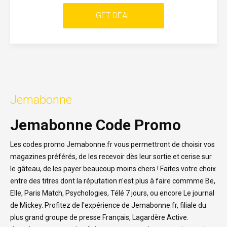
GET DEAL
Jemabonne
Jemabonne Code Promo
Les codes promo Jemabonne.fr vous permettront de choisir vos
magazines préférés, de les recevoir dès leur sortie et cerise sur
le gâteau, de les payer beaucoup moins chers ! Faites votre choix
entre des titres dont la réputation n'est plus à faire commme Be,
Elle, Paris Match, Psychologies, Télé 7 jours, ou encore Le journal
de Mickey. Profitez de l'expérience de Jemabonne.fr, filiale du
plus grand groupe de presse Français, Lagardère Active.