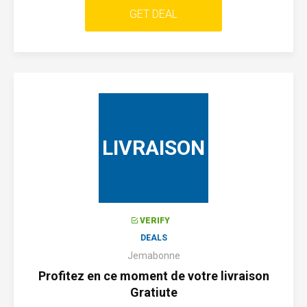
GET DEAL
LIVRAISON
VERIFY
DEALS
Jemabonne
Profitez en ce moment de votre livraison
Gratiute