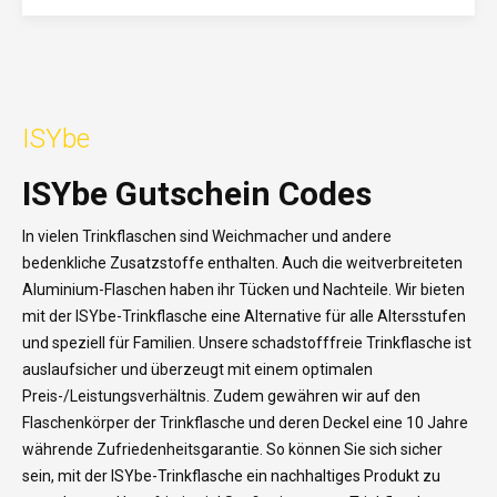
ISYbe
ISYbe Gutschein Codes
In vielen Trinkflaschen sind Weichmacher und andere
bedenkliche Zusatzstoffe enthalten. Auch die weitverbreiteten
Aluminium-Flaschen haben ihr Tücken und Nachteile. Wir bieten
mit der ISYbe-Trinkflasche eine Alternative für alle Altersstufen
und speziell für Familien. Unsere schadstofffreie Trinkflasche ist
auslaufsicher und überzeugt mit einem optimalen
Preis-/Leistungsverhältnis. Zudem gewähren wir auf den
Flaschenkörper der Trinkflasche und deren Deckel eine 10 Jahre
währende Zufriedenheitsgarantie. So können Sie sich sicher
sein, mit der ISYbe-Trinkflasche ein nachhaltiges Produkt zu