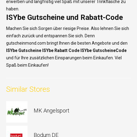
erwerben und langfristig viel Spaß mit unserer Trinkflasche zu
haben.
ISYbe Gutscheine und Rabatt-Code
Machen Sie sich Sorgen über riesige Preise. Also lehnen Sie sich
einfach zurück und entspannen Sie sich. Denn
gutscheinmond.com bringt Ihnen die besten Angebote und den
ISYbe Gutscheine ISYbe
Rabatt Code ISYbe GutscheineCode
und für Ihre zusätzlichen Einsparungen beim Einkaufen. Viel
Spaß beim Einkaufen!
Similar Stores
MK Angelsport
Bodum DE