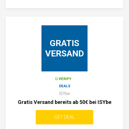
GRATIS
VERSAND
VERIFY
DEALS
ISYbe
Gratis Versand bereits ab 50€ bei ISYbe
GET DEAL