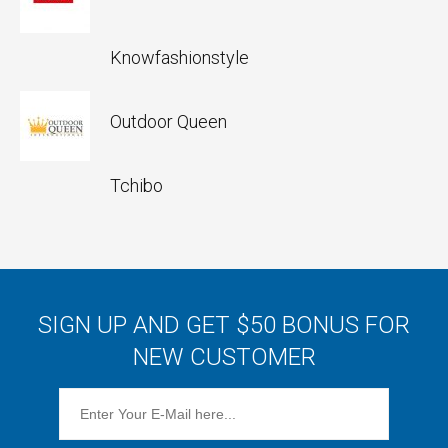
Knowfashionstyle
Outdoor Queen
Tchibo
SIGN UP AND GET $50 BONUS FOR
NEW CUSTOMER