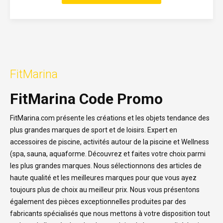
FitMarina
FitMarina Code Promo
FitMarina.com présente les créations et les objets tendance des
plus grandes marques de sport et de loisirs. Expert en
accessoires de piscine, activités autour de la piscine et Wellness
(spa, sauna, aquaforme. Découvrez et faites votre choix parmi
les plus grandes marques. Nous sélectionnons des articles de
haute qualité et les meilleures marques pour que vous ayez
toujours plus de choix au meilleur prix. Nous vous présentons
également des pièces exceptionnelles produites par des
fabricants spécialisés que nous mettons à votre disposition tout