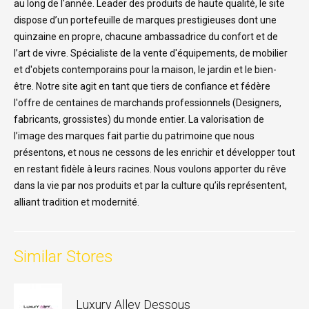
au long de l'année. Leader des produits de haute qualité, le site
dispose d’un portefeuille de marques prestigieuses dont une
quinzaine en propre, chacune ambassadrice du confort et de
l’art de vivre. Spécialiste de la vente d'équipements, de mobilier
et d'objets contemporains pour la maison, le jardin et le bien-
être. Notre site agit en tant que tiers de confiance et fédère
l'offre de centaines de marchands professionnels (Designers,
fabricants, grossistes) du monde entier. La valorisation de
l’image des marques fait partie du patrimoine que nous
présentons, et nous ne cessons de les enrichir et développer tout
en restant fidèle à leurs racines.
Nous voulons apporter du rêve
dans la vie par nos produits et par la culture qu’ils représentent,
alliant tradition et modernité.
Similar Stores
Luxury Alley Dessous