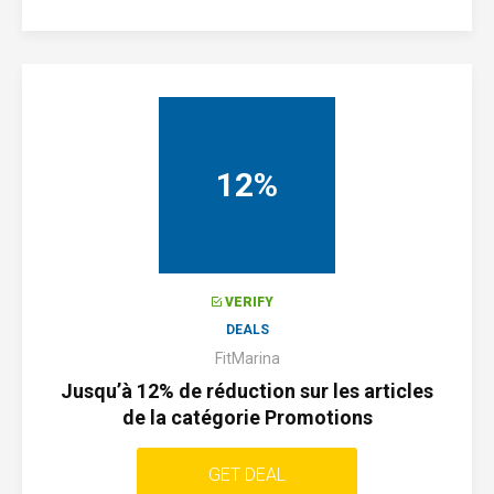
12%
VERIFY
DEALS
FitMarina
Jusqu’à 12% de réduction sur les articles
de la catégorie Promotions
GET DEAL