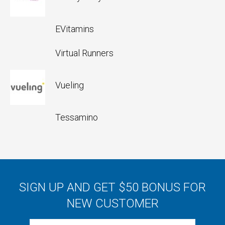
EVitamins
Virtual Runners
Vueling
Tessamino
SIGN UP AND GET $50 BONUS FOR
NEW CUSTOMER