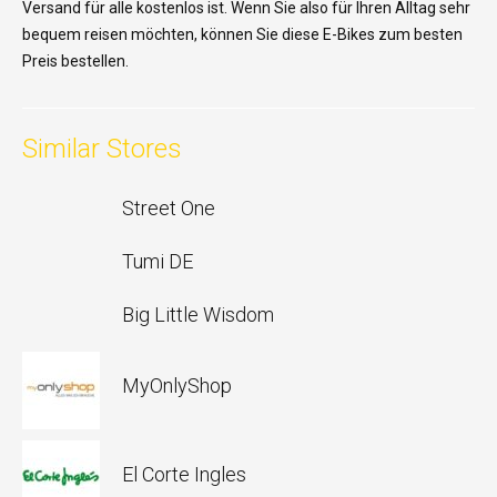
Versand für alle kostenlos ist. Wenn Sie also für Ihren Alltag sehr
bequem reisen möchten, können Sie diese E-Bikes zum besten
Preis bestellen.
Similar Stores
Street One
Tumi DE
Big Little Wisdom
MyOnlyShop
El Corte Ingles