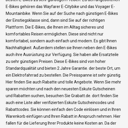
E-Bikes gehören das Wayfarer E-Citybike und das Voyager E-
Mountainbike. Wenn Sie auf der Suche nach günstigen E-Bikes
der Einstiegsklasse sind, dann sind Sie auf der richtigen
Plattform. Die E-Bikes, die Ihnen im Alltag sicheres und
komfortables Reisen ermöglichen. Diese sind nicht nur
komfortabel, sondern auch einfach und modern. Es gibt Ihnen
Nachhaltigkeit. Außerdem stellen sie Ihnen neben den E-Bikes
auch ihre Ausrüstung zur Verfügung. Sie haben alle Ersatzteile
zu sehr günstigen Preisen. Diese E-Bikes sind von hoher
Standardqualität und bieten 2 Jahre Garantie. der beste Ort, um
ein Elektrofahrrad zu bestellen. Die Preisspanne ist sehr günstig.
Hier finden Sie auch Rabatte und tolle Angebote. Wenn Sie mehr
sparen möchten und nach den neuesten Eskute Gutscheinen
und Rabatten suchen, besuchen Sie Grabatt.de. dort finden Sie
auch eine Liste aller verifizierten Eskute Gutscheincodes und
Rabattcodes. Sie können einfach den Code einlösen und in Ihren
Warenkorb einfügen und Ihren Rabatt in Anspruch nehmen. Hier
fallen für die Lieferung Ihrer Produkte keine Kosten an. Da der