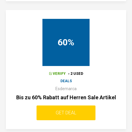
60%
VERIFY
2 USED
DEALS
Esdemarca
Bis zu 60% Rabatt auf Herren Sale Artikel
GET DEAL