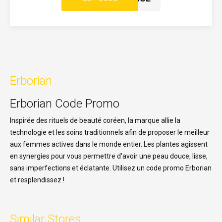
Erborian
Erborian Code Promo
Inspirée des rituels de beauté coréen, la marque allie la
technologie et les soins traditionnels afin de proposer le meilleur
aux femmes actives dans le monde entier. Les plantes agissent
en synergies pour vous permettre d'avoir une peau douce, lisse,
sans imperfections et éclatante. Utilisez un code promo Erborian
et resplendissez !
Similar Stores