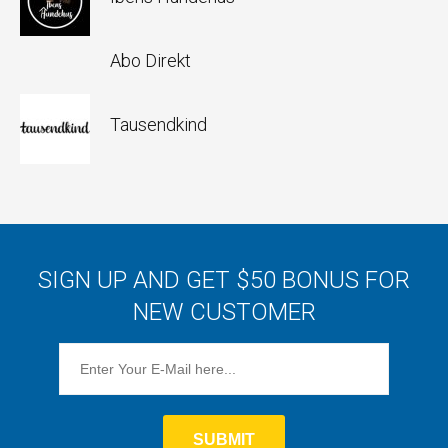
Abo Direkt
Tausendkind
SIGN UP AND GET $50 BONUS FOR
NEW CUSTOMER