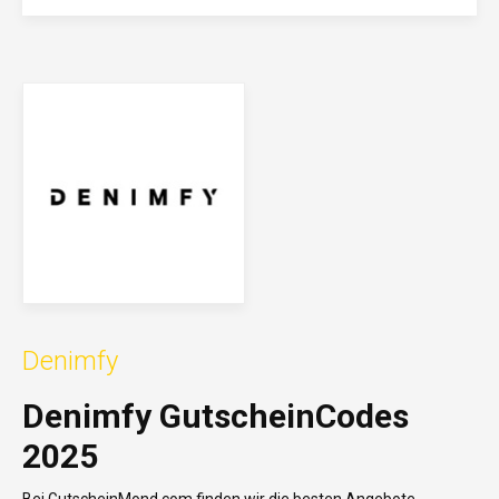
Denimfy
Denimfy GutscheinCodes
2025