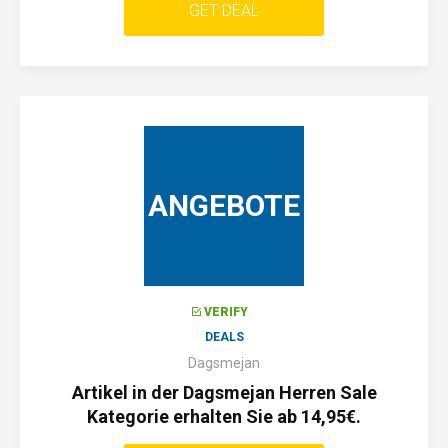
GET DEAL
ANGEBOTE
VERIFY
DEALS
Dagsmejan
Artikel in der Dagsmejan Herren Sale
Kategorie erhalten Sie ab 14,95€.