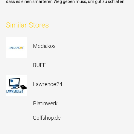
dass es einen smarteren Weg geben muss, um gut zu schlafen.
Similar Stores
Mediakos
BUFF
Lawrence24
Platinwerk
Golfshop.de