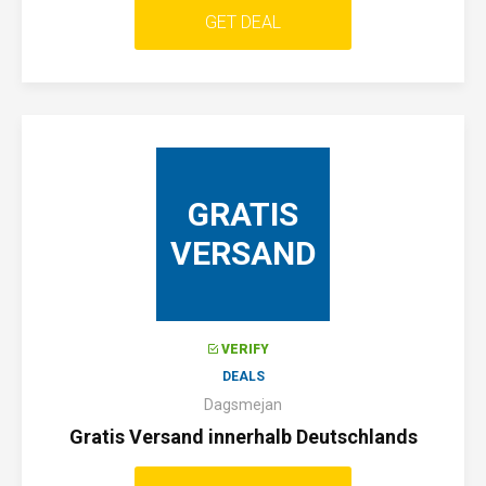
GET DEAL
GRATIS
VERSAND
VERIFY
DEALS
Dagsmejan
Gratis Versand innerhalb Deutschlands