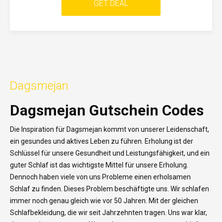
GET DEAL
Dagsmejan
Dagsmejan Gutschein Codes
Die Inspiration für Dagsmejan kommt von unserer Leidenschaft,
ein gesundes und aktives Leben zu führen. Erholung ist der
Schlüssel für unsere Gesundheit und Leistungsfähigkeit, und ein
guter Schlaf ist das wichtigste Mittel für unsere Erholung.
Dennoch haben viele von uns Probleme einen erholsamen
Schlaf zu finden. Dieses Problem beschäftigte uns. Wir schlafen
immer noch genau gleich wie vor 50 Jahren. Mit der gleichen
Schlafbekleidung, die wir seit Jahrzehnten tragen. Uns war klar,