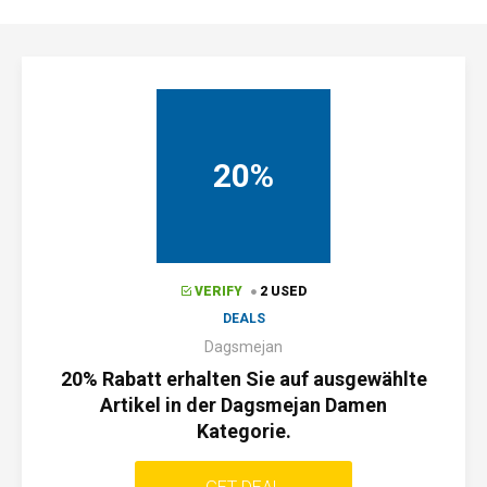
20%
VERIFY
2 USED
DEALS
Dagsmejan
20% Rabatt erhalten Sie auf ausgewählte
Artikel in der Dagsmejan Damen
Kategorie.