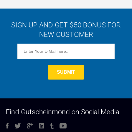
SIGN UP AND GET $50 BONUS FOR
NEW CUSTOMER
Find Gutscheinmond on Social Media