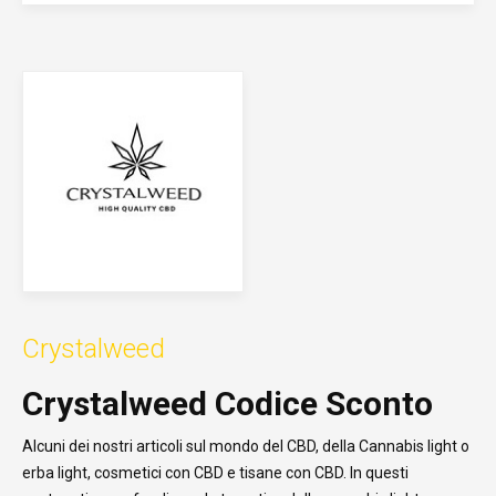
Crystalweed
Crystalweed Codice Sconto
Alcuni dei nostri articoli sul mondo del CBD, della Cannabis light o
erba light, cosmetici con CBD e tisane con CBD. In questi