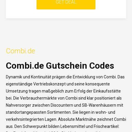
GET DEAL
Combi.de
Combi.de Gutschein Codes
Dynamik und Kontinuität prägen die Entwicklung von Combi. Das
eigenständige Vertriebskonzept und seine konsequente
Umsetzung tragen maßgeblich zum Erfolg der Einkaufsstätte
bei. Die Verbrauchermärkte von Combi sind klar positioniert als
Nahversorger zwischen Discountern und SB-Warenhäusern mit
standortangepassten Sortimenten. Sie liegen in wohn- und
verkehrsintegrierten Lagen. Absolute Marktnähe zeichnet Combi
aus. Den Schwerpunkt bilden Lebensmittel und Frischeartikel: