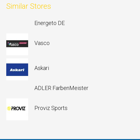
Similar Stores
Energeto DE
Vasco
Askari
ADLER FarbenMeister
Proviz Sports