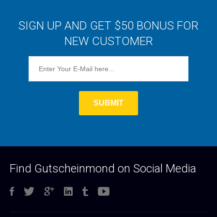
SIGN UP AND GET $50 BONUS FOR
NEW CUSTOMER
Find Gutscheinmond on Social Media