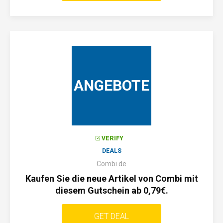
ANGEBOTE
VERIFY
DEALS
Combi.de
Kaufen Sie die neue Artikel von Combi mit
diesem Gutschein ab 0,79€.
GET DEAL