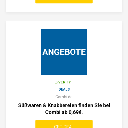
ANGEBOTE
VERIFY
DEALS
Combi.de
Süßwaren & Knabbereien finden Sie bei
Combi ab 0,69€.
GET DEAL