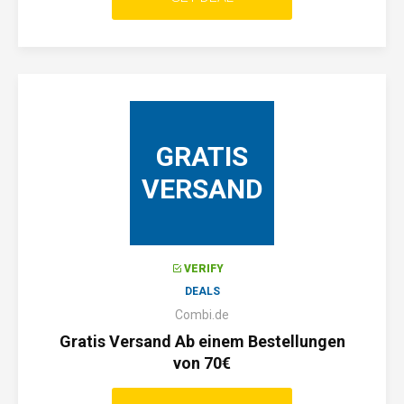
GRATIS
VERSAND
VERIFY
DEALS
Combi.de
Gratis Versand Ab einem Bestellungen
von 70€