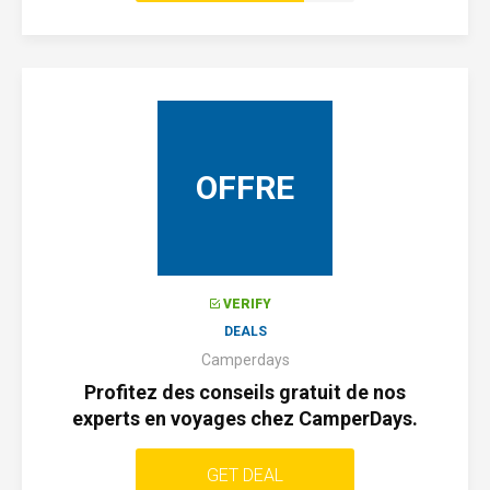
OFFRE
VERIFY
DEALS
Camperdays
Profitez des conseils gratuit de nos
experts en voyages chez CamperDays.
GET DEAL