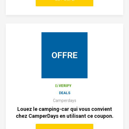
OFFRE
VERIFY
DEALS
Camperdays
Louez le camping-car qui vous convient
chez CamperDays en utilisant ce coupon.