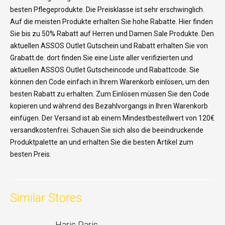
besten Pflegeprodukte. Die Preisklasse ist sehr erschwinglich.
Auf die meisten Produkte erhalten Sie hohe Rabatte. Hier finden
Sie bis zu 50% Rabatt auf Herren und Damen Sale Produkte. Den
aktuellen ASSOS Outlet Gutschein und Rabatt erhalten Sie von
Grabatt.de. dort finden Sie eine Liste aller verifizierten und
aktuellen ASSOS Outlet Gutscheincode und Rabattcode. Sie
können den Code einfach in Ihrem Warenkorb einlösen, um den
besten Rabatt zu erhalten. Zum Einlösen müssen Sie den Code
kopieren und während des Bezahlvorgangs in Ihren Warenkorb
einfügen. Der Versand ist ab einem Mindestbestellwert von 120€
versandkostenfrei. Schauen Sie sich also die beeindruckende
Produktpalette an und erhalten Sie die besten Artikel zum
besten Preis.
Similar Stores
Haris Paris