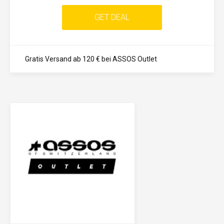
GET DEAL
Gratis Versand ab 120 € bei ASSOS Outlet