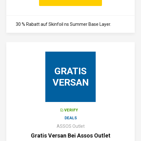
30 % Rabatt auf Skinfoil ns Summer Base Layer.
GRATIS
VERSAN
VERIFY
DEALS
ASSOS Outlet
Gratis Versan Bei Assos Outlet