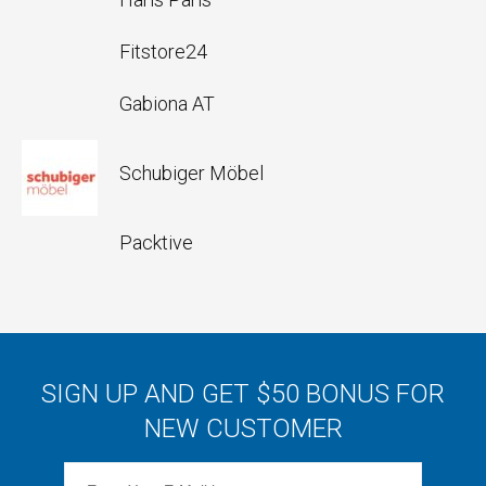
Fitstore24
Gabiona AT
Schubiger Möbel
Packtive
SIGN UP AND GET $50 BONUS FOR
NEW CUSTOMER