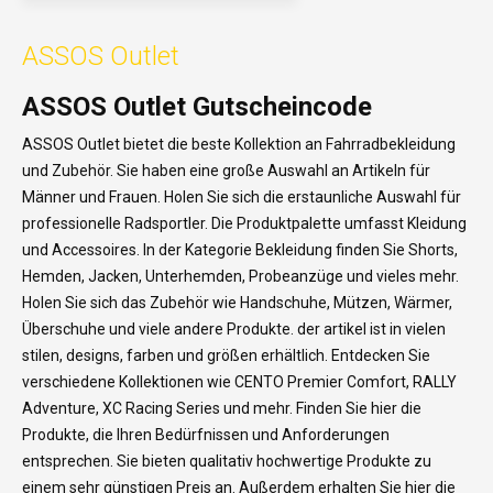
ASSOS Outlet
ASSOS Outlet Gutscheincode
ASSOS Outlet bietet die beste Kollektion an Fahrradbekleidung
und Zubehör. Sie haben eine große Auswahl an Artikeln für
Männer und Frauen. Holen Sie sich die erstaunliche Auswahl für
professionelle Radsportler. Die Produktpalette umfasst Kleidung
und Accessoires. In der Kategorie Bekleidung finden Sie Shorts,
Hemden, Jacken, Unterhemden, Probeanzüge und vieles mehr.
Holen Sie sich das Zubehör wie Handschuhe, Mützen, Wärmer,
Überschuhe und viele andere Produkte. der artikel ist in vielen
stilen, designs, farben und größen erhältlich. Entdecken Sie
verschiedene Kollektionen wie CENTO Premier Comfort, RALLY
Adventure, XC Racing Series und mehr. Finden Sie hier die
Produkte, die Ihren Bedürfnissen und Anforderungen
entsprechen. Sie bieten qualitativ hochwertige Produkte zu
einem sehr günstigen Preis an. Außerdem erhalten Sie hier die