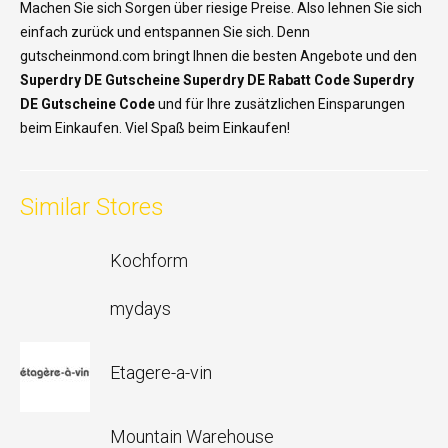
Machen Sie sich Sorgen über riesige Preise. Also lehnen Sie sich
einfach zurück und entspannen Sie sich. Denn
gutscheinmond.com bringt Ihnen die besten Angebote und den
Superdry DE Gutscheine Superdry DE Rabatt Code Superdry
DE Gutscheine Code
und für Ihre zusätzlichen Einsparungen
beim Einkaufen. Viel Spaß beim Einkaufen!
Similar Stores
Kochform
mydays
Etagere-a-vin
Mountain Warehouse