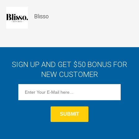
Blisso
SIGN UP AND GET $50 BONUS FOR
NEW CUSTOMER