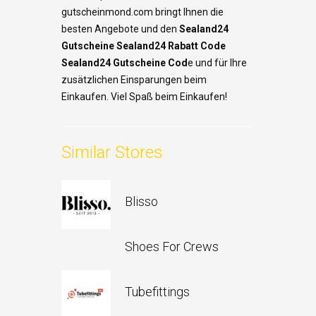
gutscheinmond.com bringt Ihnen die
besten Angebote und den
Sealand24
Gutscheine Sealand24 Rabatt Code
Sealand24 Gutscheine Cod
e und für Ihre
zusätzlichen Einsparungen beim
Einkaufen. Viel Spaß beim Einkaufen!
Similar Stores
Blisso
Shoes For Crews
Tubefittings