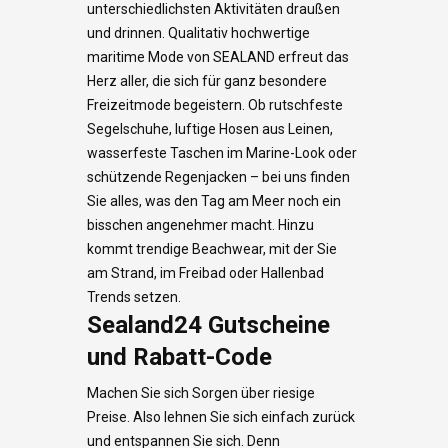
unterschiedlichsten Aktivitäten draußen
und drinnen. Qualitativ hochwertige
maritime Mode von SEALAND erfreut das
Herz aller, die sich für ganz besondere
Freizeitmode begeistern. Ob rutschfeste
Segelschuhe, luftige Hosen aus Leinen,
wasserfeste Taschen im Marine-Look oder
schützende Regenjacken – bei uns finden
Sie alles, was den Tag am Meer noch ein
bisschen angenehmer macht. Hinzu
kommt trendige Beachwear, mit der Sie
am Strand, im Freibad oder Hallenbad
Trends setzen.
Sealand24 Gutscheine
und Rabatt-Code
Machen Sie sich Sorgen über riesige
Preise. Also lehnen Sie sich einfach zurück
und entspannen Sie sich. Denn