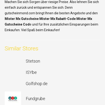
Machen Sie sich Sorgen über riesige Preise. Also lehnen Sie sich
einfach zurück und entspannen Sie sich. Denn
gutscheinmond.com bringt Ihnen die besten Angebote und den
Mister Mx Gutscheine Mister Mx Rabatt-Code Mister Mx
Gutscheine Cod
e und für Ihre zusätzlichen Einsparungen beim
Einkaufen. Viel Spaß beim Einkaufen!
Similar Stores
Stetson
ISYbe
Golfshop.de
Fundgrube