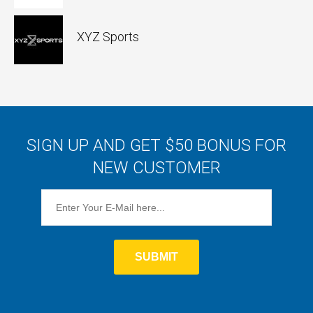
XYZ Sports
SIGN UP AND GET $50 BONUS FOR
NEW CUSTOMER