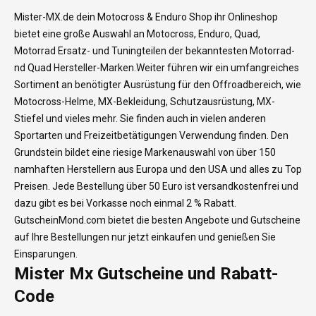
Mister-MX.de dein Motocross & Enduro Shop ihr Onlineshop
bietet eine große Auswahl an Motocross, Enduro, Quad,
Motorrad Ersatz- und Tuningteilen der bekanntesten Motorrad-
nd Quad Hersteller-Marken.Weiter führen wir ein umfangreiches
Sortiment an benötigter Ausrüstung für den Offroadbereich, wie
Motocross-Helme, MX-Bekleidung, Schutzausrüstung, MX-
Stiefel und vieles mehr. Sie finden auch in vielen anderen
Sportarten und Freizeitbetätigungen Verwendung finden. Den
Grundstein bildet eine riesige Markenauswahl von über 150
namhaften Herstellern aus Europa und den USA und alles zu Top
Preisen. Jede Bestellung über 50 Euro ist versandkostenfrei und
dazu gibt es bei Vorkasse noch einmal 2 % Rabatt.
GutscheinMond.com bietet die besten Angebote und Gutscheine
auf Ihre Bestellungen nur jetzt einkaufen und genießen Sie
Einsparungen.
Mister Mx Gutscheine und Rabatt-
Code