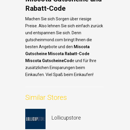
Rabatt-Code
Machen Sie sich Sorgen über riesige
Preise. Also lehnen Sie sich einfach zurück
und entspannen Sie sich. Denn
gutscheinmond.com bringt Ihnen die
besten Angebote und den
Miscota
Gutscheine Miscota Rabatt-Code
Miscota GutscheineCod
e und für Ihre
zusätzlichen Einsparungen beim
Einkaufen. Viel Spaß beim Einkaufen!
Similar Stores
Lollicupstore